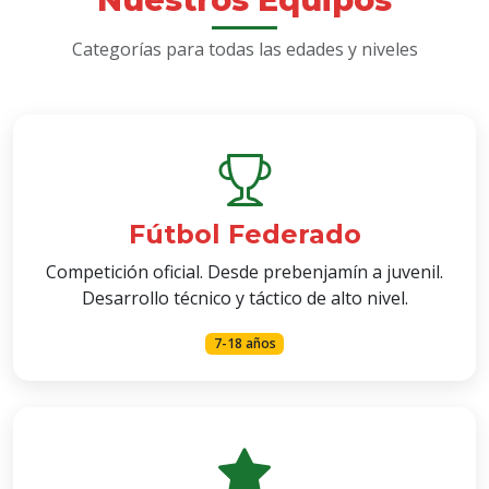
Categorías para todas las edades y niveles
Fútbol Federado
Competición oficial. Desde prebenjamín a juvenil.
Desarrollo técnico y táctico de alto nivel.
7-18 años