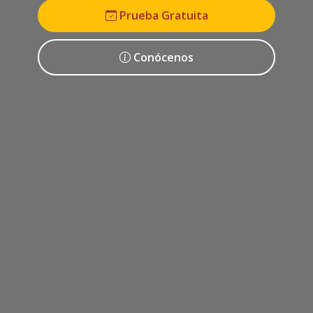
Prueba Gratuita
Conócenos