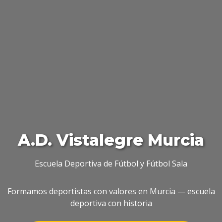
A.D. Vistalegre Murcia
Escuela Deportiva de Fútbol y Fútbol Sala
Formamos deportistas con valores en Murcia — escuela
deportiva con historia